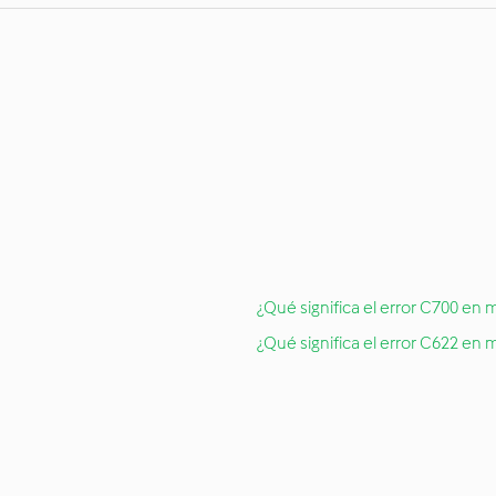
¿Qué significa el error C700 en 
¿Qué significa el error C622 en 