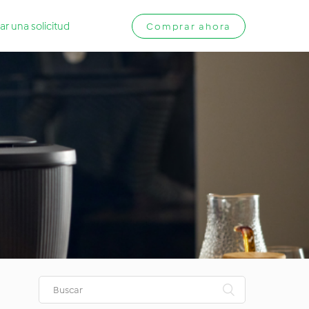
ar una solicitud
Comprar ahora