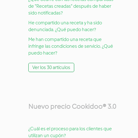
de "Recetas creadas" después de haber
sido notificadas?
He compartido una receta y ha sido
denunciada. ¿Qué puedo hacer?
Me han compartido una receta que
infringe las condiciones de servicio. ¿Qué
puedo hacer?
Ver los 30 artículos
Nuevo precio Cookidoo® 3.0
¿Cuál es el proceso para los clientes que
utilizan un cupón?