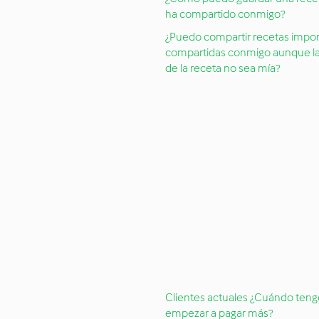
ha compartido conmigo?
¿Puedo compartir recetas impor
compartidas conmigo aunque l
de la receta no sea mía?
Clientes actuales ¿Cuándo ten
empezar a pagar más?