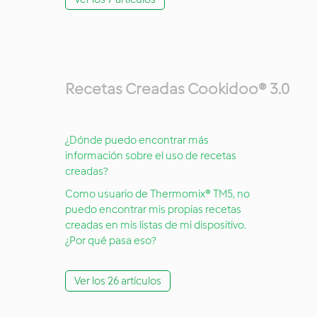
Recetas Creadas Cookidoo® 3.0
¿Dónde puedo encontrar más
información sobre el uso de recetas
creadas?
Como usuario de Thermomix® TM5, no
puedo encontrar mis propias recetas
creadas en mis listas de mi dispositivo.
¿Por qué pasa eso?
Ver los 26 artículos