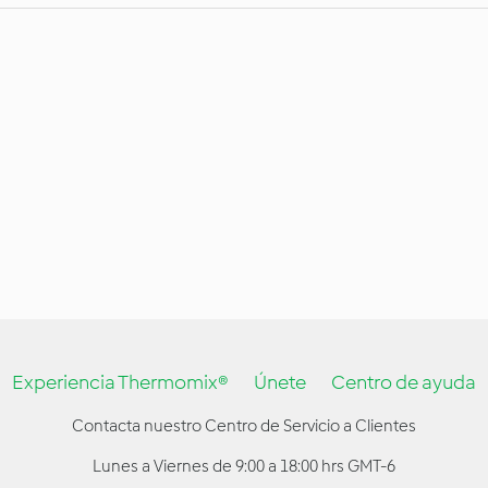
Experiencia Thermomix®
Únete
Centro de ayuda
Contacta nuestro Centro de Servicio a Clientes
Lunes a Viernes de 9:00 a 18:00 hrs GMT-6