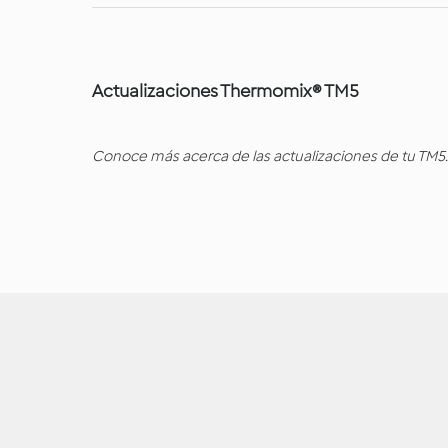
Actualizaciones Thermomix® TM5
Conoce más acerca de las actualizaciones de tu TM5.