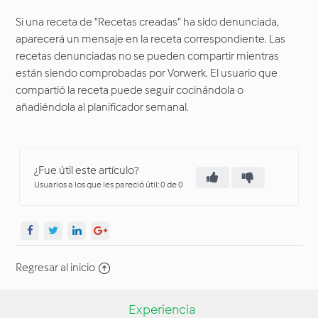
Si una receta de "Recetas creadas" ha sido denunciada,
aparecerá un mensaje en la receta correspondiente. Las
recetas denunciadas no se pueden compartir mientras
están siendo comprobadas por Vorwerk. El usuario que
compartió la receta puede seguir cocinándola o
añadiéndola al planificador semanal.
¿Fue útil este artículo?
Usuarios a los que les pareció útil: 0 de 0
Regresar al inicio
Experiencia