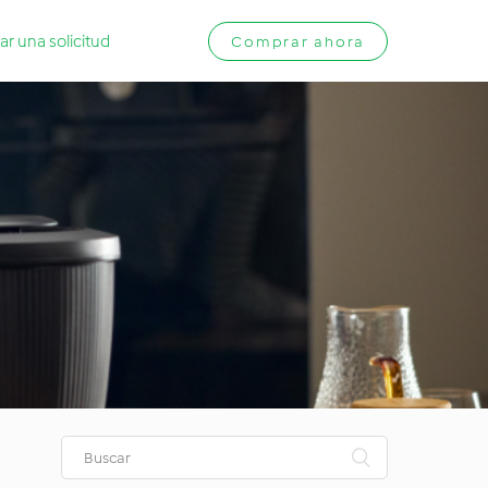
ar una solicitud
Comprar ahora