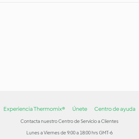
Experiencia Thermomix®
Únete
Centro de ayuda
Contacta nuestro Centro de Servicio a Clientes
Lunes a Viernes de 9:00 a 18:00 hrs GMT-6