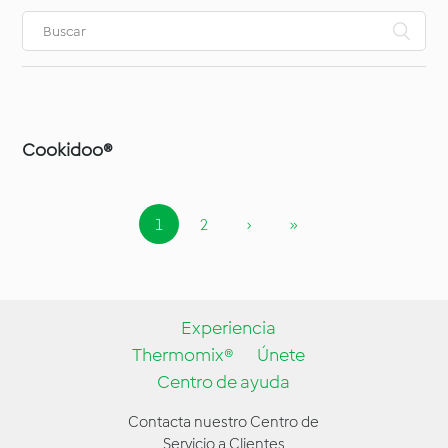
Cookidoo®
1
2
›
»
Experiencia
Thermomix®
Únete
Centro de ayuda
Contacta nuestro Centro de
Servicio a Clientes