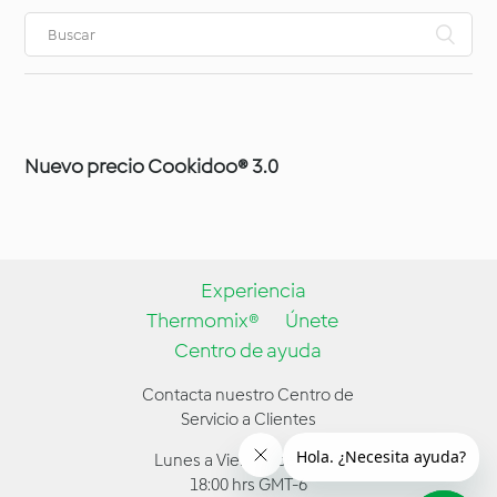
Nuevo precio Cookidoo® 3.0
Experiencia
Thermomix®
Únete
Centro de ayuda
Contacta nuestro Centro de
Servicio a Clientes
Lunes a Viernes de 9:00 a
18:00 hrs GMT-6