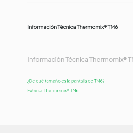
Información Técnica Thermomix® TM6
Información Técnica Thermomix® 
¿De qué tamaño es la pantalla de TM6?
Exterior Thermomix® TM6