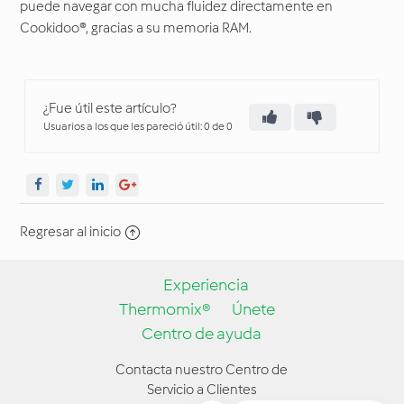
puede navegar con mucha fluidez directamente en
Cookidoo®, gracias a su memoria RAM.
¿Fue útil este artículo?
Usuarios a los que les pareció útil: 0 de 0
Regresar al inicio
Experiencia
Thermomix®
Únete
Centro de ayuda
Contacta nuestro Centro de
Servicio a Clientes