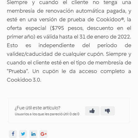
Siempre y cuando el cliente no tenga una
membresía de renovación automática pagada, y
esté en una versión de prueba de Cookidoo®, la
oferta especial ($795 pesos, descuento en el
primer año) es válida hasta el 31 de enero de 2022.
Esto es independiente del período de
validez/caducidad de cualquier cupón. Siempre y
cuando el cliente esté en el tipo de membresía de
"Prueba". Un cupón le da acceso completo a
Cookidoo 3.0.
¿Fue útil este artículo?
Usuarios a los que les pareció útil: 0 de 0