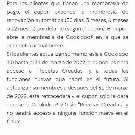
Para los clientes que tienen una membresía de
pago, el cupón extiende la membresía de
renovación automática (30 días, 3 meses, 6 meses
o 12 meses) por delante (según el cupón). El cupón
abre la membresía de Cookidoo® en la que se
encuentra actualmente.
Si los clientes actualizan su membresía a Cookidoo
3.0 hasta el 31 de marzo de 2022, el cupón les dará
acceso a "Recetas Creadas" y a todas las
funciones nuevas que habrá en el futuro. Si
actualizan su membresía después del 31 de marzo
de 2022, esta retrocederá y el cupón solo le dará
acceso a Cookidoo® 2.0 sin "Recetas Creadas" y
no tendrá acceso a ninguna función nueva en el
futuro.