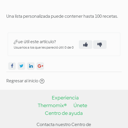
Una lista personalizada puede contener hasta 100 recetas.
¿Fue útil este artículo?
Usuarios a los que les pareció útil: 0 de 0
Regresar al inicio
Experiencia
Thermomix®
Únete
Centro de ayuda
Contacta nuestro Centro de