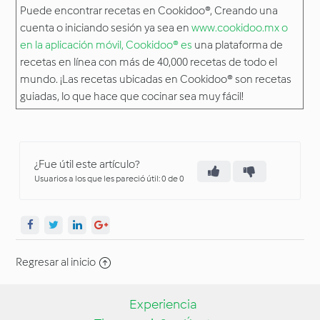
Puede encontrar recetas en Cookidoo®, Creando una
cuenta o iniciando sesión ya sea en
www.cookidoo.mx o
en la aplicación móvil, Cookidoo® es
una plataforma de
recetas en línea con más de 40,000 recetas de todo el
mundo. ¡Las recetas ubicadas en Cookidoo® son recetas
guiadas, lo que hace que cocinar sea muy fácil!​
¿Fue útil este artículo?
Usuarios a los que les pareció útil: 0 de 0
Regresar al inicio
Experiencia