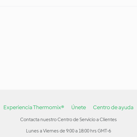
Experiencia Thermomix®
Únete
Centro de ayuda
Contacta nuestro Centro de Servicio a Clientes
Lunes a Viernes de 9:00 a 18:00 hrs GMT-6