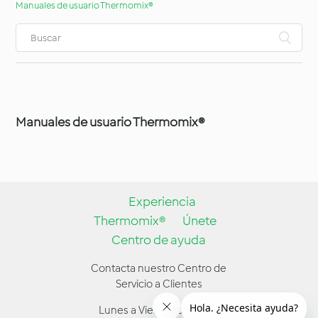
Manuales de usuario Thermomix®
Manuales de usuario Thermomix®
Experiencia
Thermomix®
Únete
Centro de ayuda
Contacta nuestro Centro de
Servicio a Clientes
Lunes a Viernes de 9:00 a