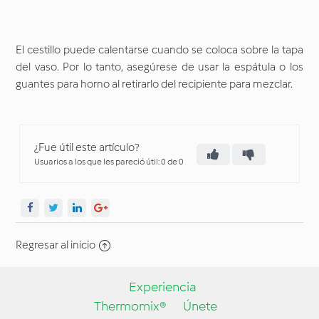
El cestillo puede calentarse cuando se coloca sobre la tapa
del vaso. Por lo tanto, asegúrese de usar la espátula o los
guantes para horno al retirarlo del recipiente para mezclar.
¿Fue útil este artículo?
Usuarios a los que les pareció útil: 0 de 0
Regresar al inicio
Experiencia
Thermomix®
Únete