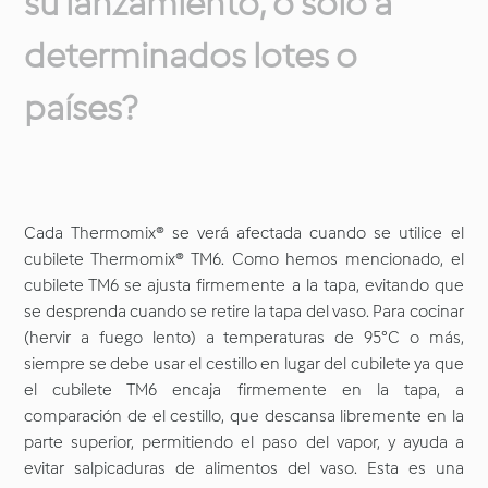
su lanzamiento, o solo a
determinados lotes o
países?
Cada Thermomix® se verá afectada cuando se utilice el
cubilete Thermomix® TM6. Como hemos mencionado, el
cubilete TM6 se ajusta firmemente a la tapa, evitando que
se desprenda cuando se retire la tapa del vaso. Para cocinar
(hervir a fuego lento) a temperaturas de 95°C o más,
siempre se debe usar el cestillo en lugar del cubilete ya que
el cubilete TM6 encaja firmemente en la tapa, a
comparación de el cestillo, que descansa libremente en la
parte superior, permitiendo el paso del vapor, y ayuda a
evitar salpicaduras de alimentos del vaso. Esta es una