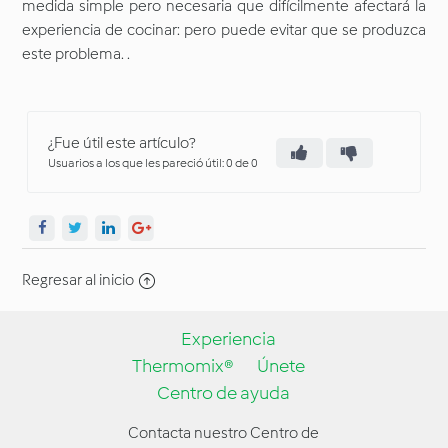
medida simple pero necesaria que difícilmente afectará la
experiencia de cocinar: pero puede evitar que se produzca
este problema. .
¿Fue útil este artículo?
Usuarios a los que les pareció útil: 0 de 0
Regresar al inicio
Experiencia
Thermomix®
Únete
Centro de ayuda
Contacta nuestro Centro de