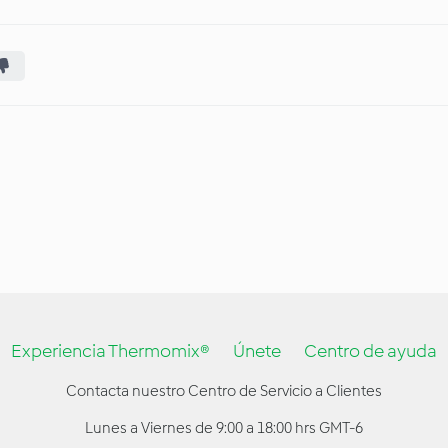
Experiencia Thermomix®
Únete
Centro de ayuda
Contacta nuestro Centro de Servicio a Clientes
Lunes a Viernes de 9:00 a 18:00 hrs GMT-6