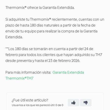
Thermomix® ofrece la Garantía Extendida.
Si adquiriste tu Thermomix® recientemente, cuentas con un
plazo de hasta 180 días naturales a partir de la fecha de
envío de tu equipo para realizar la compra de la Garantía
Extendida.
**Los 180 días se tomarán en cuenta a partir del 24 de
febrero para todos los clientes que hayan adquirido su TM7
desde preventa y hasta el 23 de febrero 2026.
Para más información visita:
Garantía Extendida
Thermomix®TM7
¿Fue útil este artículo?
Usuarios a los que les pareció útil: 0 de 0