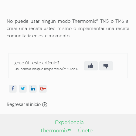
No puede usar ningún modo Thermomix® TM5 o TM6 al
crear una receta usted mismo o implementar una receta
comunitaria en este momento.
¿Fue útil este artículo?
Usuarios a los que les pareció útil: 0 de 0
Regresar al inicio
Experiencia
Thermomix®
Únete