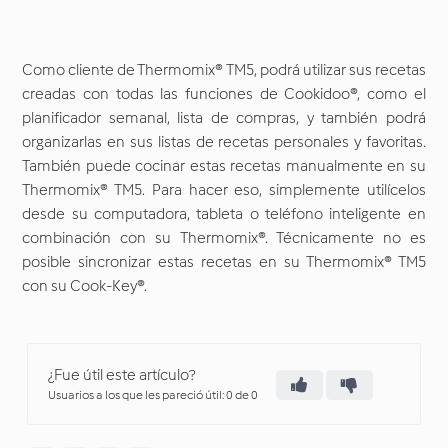
Como cliente de Thermomix® TM5, podrá utilizar sus recetas
creadas con todas las funciones de Cookidoo®, como el
planificador semanal, lista de compras, y también podrá
organizarlas en sus listas de recetas personales y favoritas.
También puede cocinar estas recetas manualmente en su
Thermomix® TM5. Para hacer eso, simplemente utilícelos
desde su computadora, tableta o teléfono inteligente en
combinación con su Thermomix®. Técnicamente no es
posible sincronizar estas recetas en su Thermomix® TM5
con su Cook-Key®.
¿Fue útil este artículo?
Usuarios a los que les pareció útil: 0 de 0