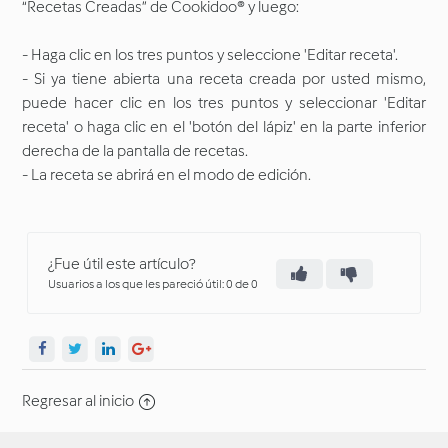
“Recetas Creadas” de Cookidoo® y luego:
- Haga clic en los tres puntos y seleccione 'Editar receta'.
- Si ya tiene abierta una receta creada por usted mismo,
puede hacer clic en los tres puntos y seleccionar 'Editar
receta' o haga clic en el 'botón del lápiz' en la parte inferior
derecha de la pantalla de recetas.
- La receta se abrirá en el modo de edición.
¿Fue útil este artículo?
Usuarios a los que les pareció útil: 0 de 0
Regresar al inicio