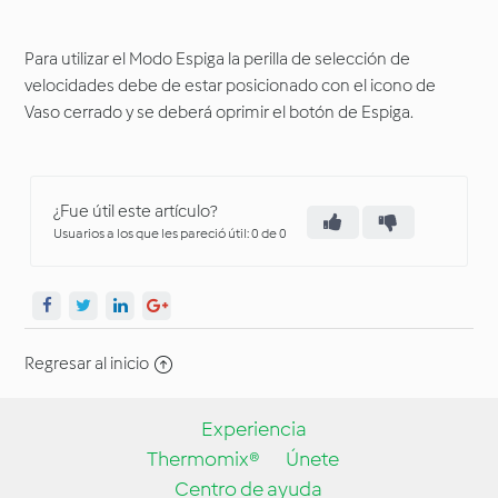
Para utilizar el Modo Espiga la perilla de selección de
velocidades debe de estar posicionado con el icono de
Vaso cerrado y se deberá oprimir el botón de Espiga.
¿Fue útil este artículo?
Usuarios a los que les pareció útil: 0 de 0
Regresar al inicio
Experiencia
Thermomix®
Únete
Centro de ayuda