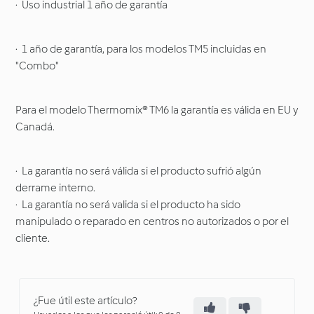
· Uso industrial 1 año de garantía
· 1 año de garantía, para los modelos TM5 incluidas en
"Combo"
Para el modelo Thermomix® TM6 la garantía es válida en EU y
Canadá.
· La garantía no será válida si el producto sufrió algún
derrame interno.
· La garantía no será valida si el producto ha sido
manipulado o reparado en centros no autorizados o por el
cliente.
¿Fue útil este artículo?