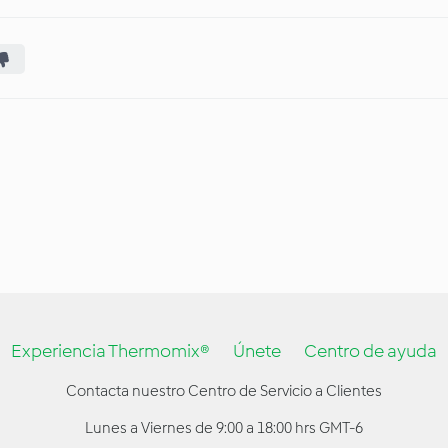
Experiencia Thermomix®
Únete
Centro de ayuda
Contacta nuestro Centro de Servicio a Clientes
Lunes a Viernes de 9:00 a 18:00 hrs GMT-6