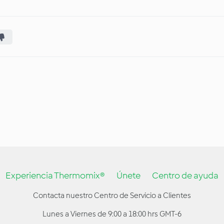
Experiencia Thermomix®
Únete
Centro de ayuda
Contacta nuestro Centro de Servicio a Clientes
Lunes a Viernes de 9:00 a 18:00 hrs GMT-6