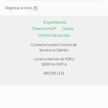
Regresar al inicio
Experiencia
Thermomix®
Únete
Centro de ayuda
Contacta nuestro Centro de
Servicio a Clientes
Lunes a Viernes de 9:00 a
18:00 hrs GMT-6
800 200 1121