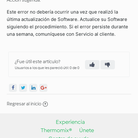
Acción sugerida:
Este error no debería ocurrir una vez que realizó la
última actualización de Software. Actualice su Software
siguiendo el procedimiento. Si el error persiste durante
una semana, comuníquese con Servicio al cliente.
¿Fue útil este artículo?
Usuarios a los que les pareció útil: 0 de 0
Regresar al inicio
Experiencia
Thermomix®
Únete