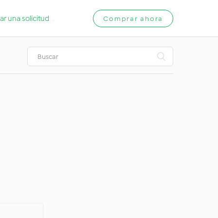
ar una solicitud
Comprar ahora