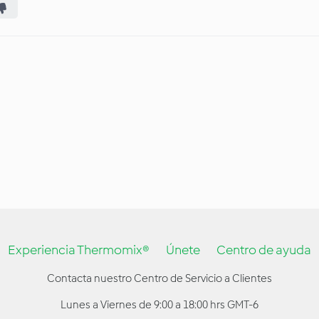
Experiencia Thermomix®
Únete
Centro de ayuda
Contacta nuestro Centro de Servicio a Clientes
Lunes a Viernes de 9:00 a 18:00 hrs GMT-6