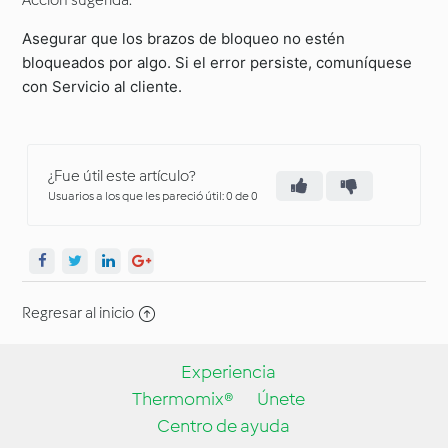
Acción sugerida:
Asegurar que los brazos de bloqueo no estén
bloqueados por algo. Si el error persiste, comuníquese
con Servicio al cliente.
¿Fue útil este artículo?
Usuarios a los que les pareció útil: 0 de 0
Regresar al inicio
Experiencia
Thermomix®
Únete
Centro de ayuda