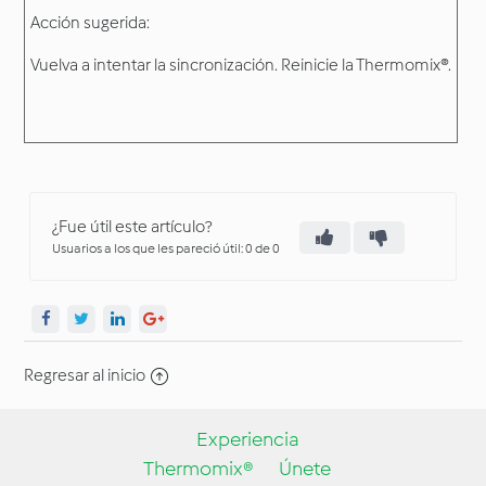
Acción sugerida:
Vuelva a intentar la sincronización. Reinicie la Thermomix®.
¿Fue útil este artículo?
Usuarios a los que les pareció útil: 0 de 0
Regresar al inicio
Experiencia
Thermomix®
Únete