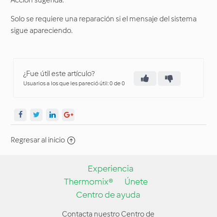
Acción sugerida:
Solo se requiere una reparación si el mensaje del sistema
sigue apareciendo.
¿Fue útil este artículo?
Usuarios a los que les pareció útil: 0 de 0
Regresar al inicio
Experiencia
Thermomix®
Únete
Centro de ayuda
Contacta nuestro Centro de