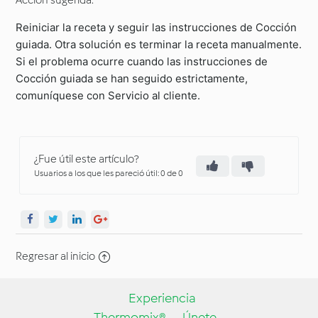
Acción sugerida:
Reiniciar la receta y seguir las instrucciones de Cocción
guiada. Otra solución es terminar la receta manualmente.
Si el problema ocurre cuando las instrucciones de
Cocción guiada se han seguido estrictamente,
comuníquese con Servicio al cliente.
¿Fue útil este artículo?
Usuarios a los que les pareció útil: 0 de 0
Regresar al inicio
Experiencia
Thermomix®
Únete