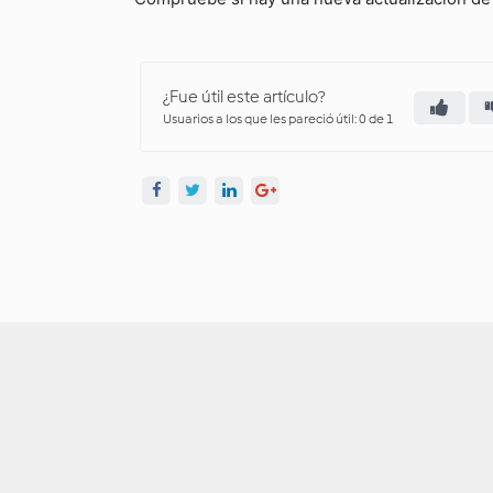
¿Fue útil este artículo?
Usuarios a los que les pareció útil: 0 de 1