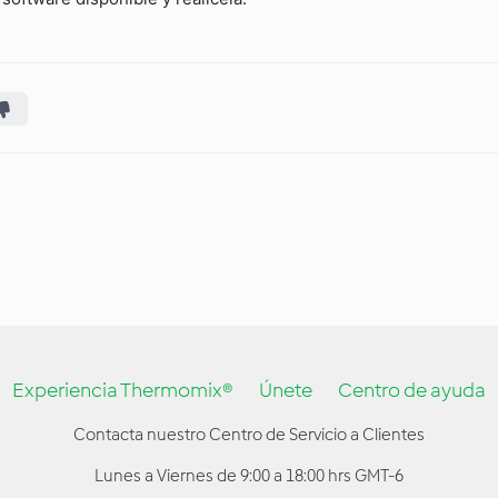
Experiencia Thermomix®
Únete
Centro de ayuda
Contacta nuestro Centro de Servicio a Clientes
Lunes a Viernes de 9:00 a 18:00 hrs GMT-6