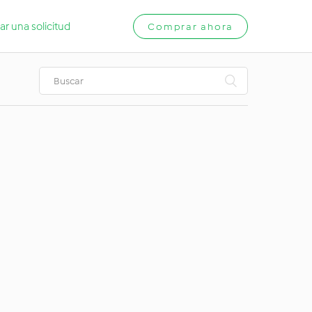
ar una solicitud
Comprar ahora