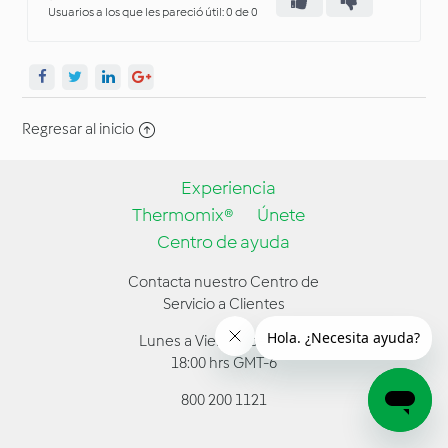
Usuarios a los que les pareció útil: 0 de 0
Regresar al inicio
Experiencia
Thermomix®
Únete
Centro de ayuda
Contacta nuestro Centro de
Servicio a Clientes
Lunes a Viernes de 9:00 a
18:00 hrs GMT-6
800 200 1121