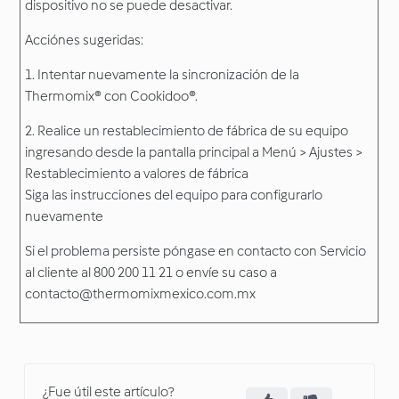
dispositivo no se puede desactivar.
Acciónes sugeridas:
1. Intentar nuevamente la sincronización de la
Thermomix® con Cookidoo®.
2. Realice un restablecimiento de fábrica de su equipo
ingresando desde la pantalla principal a Menú > Ajustes >
Restablecimiento a valores de fábrica
Siga las instrucciones del equipo para configurarlo
nuevamente
Si el problema persiste póngase en contacto con Servicio
al cliente al 800 200 11 21 o envíe su caso a
contacto@thermomixmexico.com.mx
¿Fue útil este artículo?