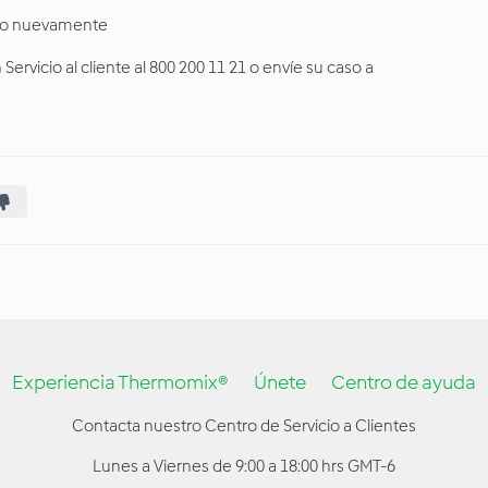
arlo nuevamente
ervicio al cliente al 800 200 11 21 o envíe su caso a
Experiencia Thermomix®
Únete
Centro de ayuda
Contacta nuestro Centro de Servicio a Clientes
Lunes a Viernes de 9:00 a 18:00 hrs GMT-6