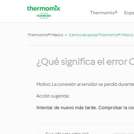
Thermomix®
Expe
Thermomix® México
Centro de ayuda Thermomix® México
¿Qué significa el error
Motivo: La conexión al servidor se perdió durante
Acción sugerida:
Intentar de nuevo más tarde. Comprobar la cone