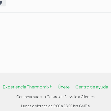
Experiencia Thermomix®
Únete
Centro de ayuda
Contacta nuestro Centro de Servicio a Clientes
Lunes a Viernes de 9:00 a 18:00 hrs GMT-6