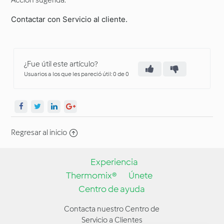
Acción sugerida:
Contactar con Servicio al cliente.
¿Fue útil este artículo?
Usuarios a los que les pareció útil: 0 de 0
Regresar al inicio
Experiencia
Thermomix®
Únete
Centro de ayuda
Contacta nuestro Centro de
Servicio a Clientes