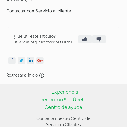
Acción sugerida:
Contactar con Servicio al cliente.
¿Fue útil este artículo?
Usuarios a los que les pareció útil: 0 de 0
Regresar al inicio
Experiencia
Thermomix®
Únete
Centro de ayuda
Contacta nuestro Centro de
Servicio a Clientes