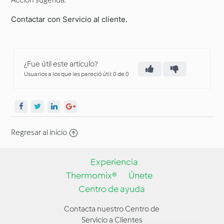
Acción sugerida:
Contactar con Servicio al cliente.
¿Fue útil este artículo?
Usuarios a los que les pareció útil: 0 de 0
Regresar al inicio
Experiencia
Thermomix®
Únete
Centro de ayuda
Contacta nuestro Centro de
Servicio a Clientes