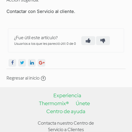
Acción sugerida:
Contactar con Servicio al cliente.
¿Fue útil este artículo?
Usuarios a los que les pareció útil: 0 de 0
Regresar al inicio
Experiencia
Thermomix®
Únete
Centro de ayuda
Contacta nuestro Centro de
Servicio a Clientes