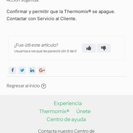
Acción sugerida:
Confirmar y permitir que la Thermomix® se apague.
Contactar con Servicio al Cliente.
¿Fue útil este artículo?
Usuarios a los que les pareció útil: 0 de 0
Regresar al inicio
Experiencia
Thermomix®
Únete
Centro de ayuda
Contacta nuestro Centro de