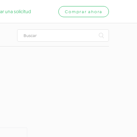
ar una solicitud
Comprar ahora