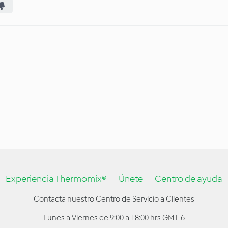
Experiencia Thermomix®
Únete
Centro de ayuda
Contacta nuestro Centro de Servicio a Clientes
Lunes a Viernes de 9:00 a 18:00 hrs GMT-6