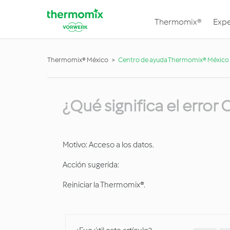
Thermomix®
Expe
Thermomix® México
Centro de ayuda Thermomix® México
¿Qué significa el error
Motivo: Acceso a los datos.
Acción sugerida:
Reiniciar la Thermomix®.