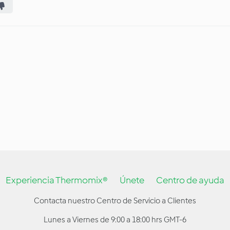
Experiencia Thermomix®
Únete
Centro de ayuda
Contacta nuestro Centro de Servicio a Clientes
Lunes a Viernes de 9:00 a 18:00 hrs GMT-6