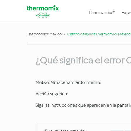
Thermomix®
Expe
Thermomix® México
Centro de ayuda Thermomix® México
¿Qué significa el error
Motivo: Almacenamiento interno.
Acción sugerida:
Siga las instrucciones que aparecen en la pantall