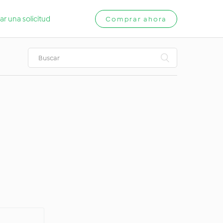
ar una solicitud
Comprar ahora