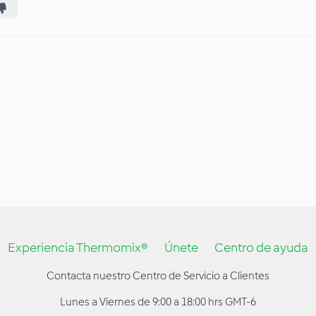
Experiencia Thermomix®
Únete
Centro de ayuda
Contacta nuestro Centro de Servicio a Clientes
Lunes a Viernes de 9:00 a 18:00 hrs GMT-6