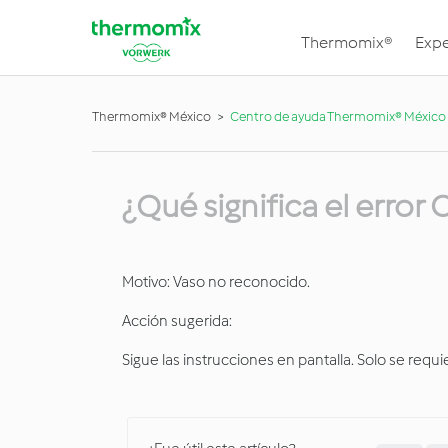
Thermomix®
Expe
Thermomix® México
Centro de ayuda Thermomix® México
¿Qué significa el error
Motivo: Vaso no reconocido.
Acción sugerida:
Sigue las instrucciones en pantalla. Solo se requ