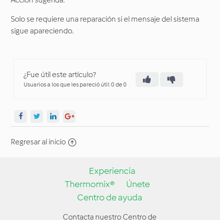
Acción sugerida:
Solo se requiere una reparación si el mensaje del sistema
sigue apareciendo.
¿Fue útil este artículo?
Usuarios a los que les pareció útil: 0 de 0
Regresar al inicio
Experiencia
Thermomix®
Únete
Centro de ayuda
Contacta nuestro Centro de