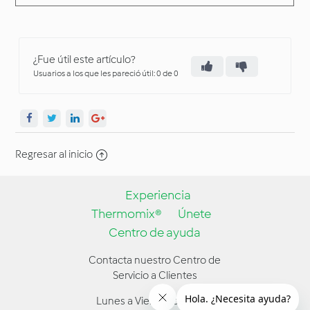
¿Fue útil este artículo?
Usuarios a los que les pareció útil: 0 de 0
Regresar al inicio
Experiencia
Thermomix®
Únete
Centro de ayuda
Contacta nuestro Centro de
Servicio a Clientes
Lunes a Viernes de 9:00 a