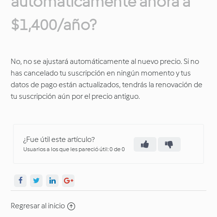
automáticamente ahora a
$1,400/año?
No, no se ajustará automáticamente al nuevo precio. Si no
has cancelado tu suscripción en ningún momento y tus
datos de pago están actualizados, tendrás la renovación de
tu suscripción aún por el precio antiguo.
¿Fue útil este artículo?
Usuarios a los que les pareció útil: 0 de 0
Regresar al inicio