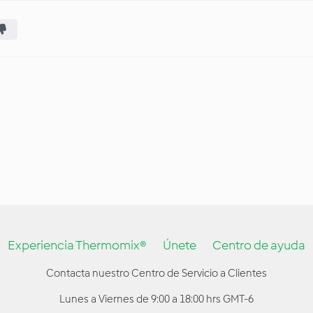
Experiencia Thermomix®
Únete
Centro de ayuda
Contacta nuestro Centro de Servicio a Clientes
Lunes a Viernes de 9:00 a 18:00 hrs GMT-6