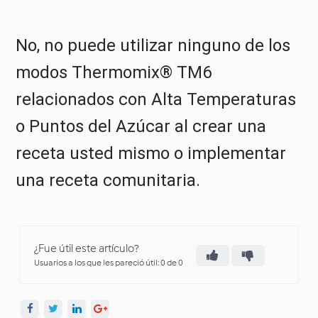
No, no puede utilizar ninguno de los
modos Thermomix® TM6
relacionados con Alta Temperaturas
o Puntos del Azúcar al crear una
receta usted mismo o implementar
una receta comunitaria.
¿Fue útil este artículo?
Usuarios a los que les pareció útil: 0 de 0