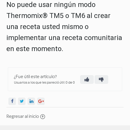
No puede usar ningún modo
Thermomix® TM5 o TM6 al crear
una receta usted mismo o
implementar una receta comunitaria
en este momento.
¿Fue útil este artículo?
Usuarios a los que les pareció útil: 0 de 0
Regresar al inicio